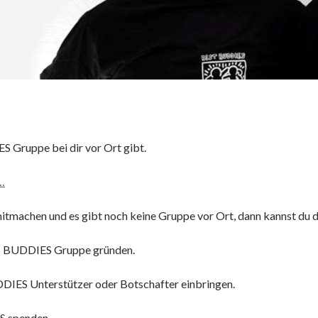
S Gruppe bei dir vor Ort gibt.
…
tmachen und es gibt noch keine Gruppe vor Ort, dann kannst du d
ST BUDDIES Gruppe gründen.
DDIES Unterstützer oder Botschafter einbringen.
S spenden.