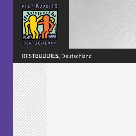
Suchen
BEST
BUDDIES
Deutschland
®