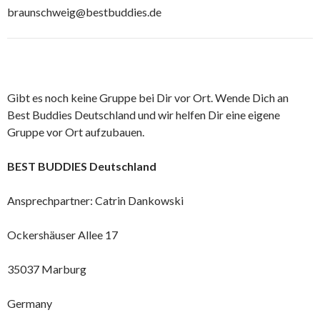
braunschweig@bestbuddies.de
Gibt es noch keine Gruppe bei Dir vor Ort. Wende Dich an
Best Buddies Deutschland und wir helfen Dir eine eigene
Gruppe vor Ort aufzubauen.
BEST BUDDIES Deutschland
Ansprechpartner: Catrin Dankowski
Ockershäuser Allee 17
35037 Marburg
Germany