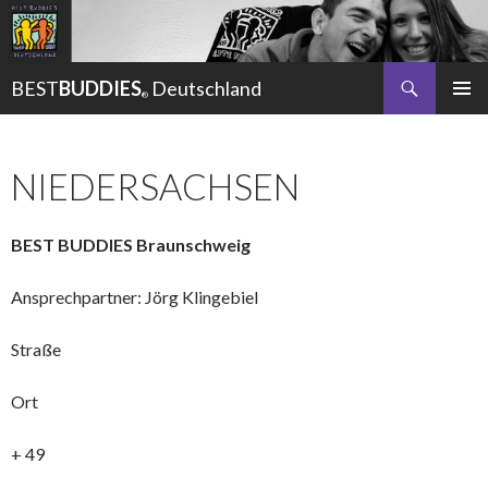
Suchen
BEST
BUDDIES
Deutschland
®
ZUM
Pri
INHALT
SPRINGEN
Me
NIEDERSACHSEN
BEST BUDDIES Braunschweig
Ansprechpartner: Jörg Klingebiel
Straße
Ort
+ 49