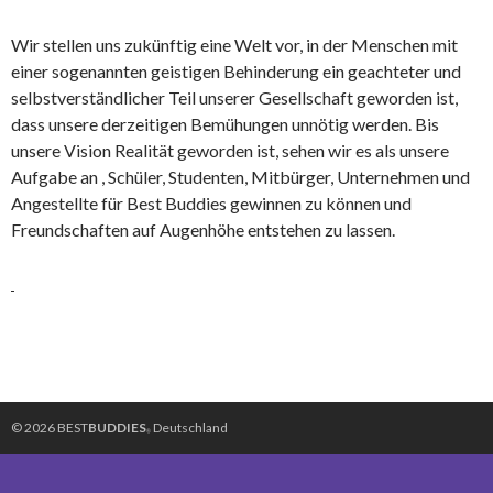
Wir stellen uns zukünftig eine Welt vor, in der Menschen mit
einer sogenannten geistigen Behinderung ein geachteter und
selbstverständlicher Teil unserer Gesellschaft geworden ist,
dass unsere derzeitigen Bemühungen unnötig werden. Bis
unsere Vision Realität geworden ist, sehen wir es als unsere
Aufgabe an , Schüler, Studenten, Mitbürger, Unternehmen und
Angestellte für Best Buddies gewinnen zu können und
Freundschaften auf Augenhöhe entstehen zu lassen.
© 2026 BEST
BUDDIES
Deutschland
®